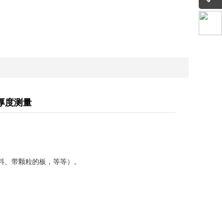
厚度测量
料、带颗粒的板，等等）。