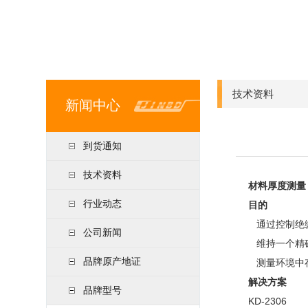
技术资料
新闻中心
到货通知
技术资料
材料厚度测量
行业动态
目的
通过控制绝缘
公司新闻
维持一个精确
品牌原产地证
测量环境中
解决方案
品牌型号
KD-2306