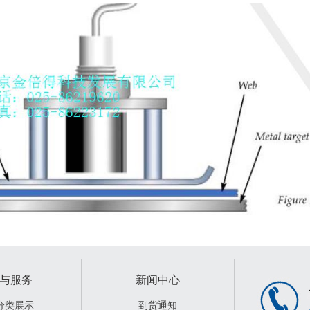
与服务
新闻中心
分类展示
到货通知