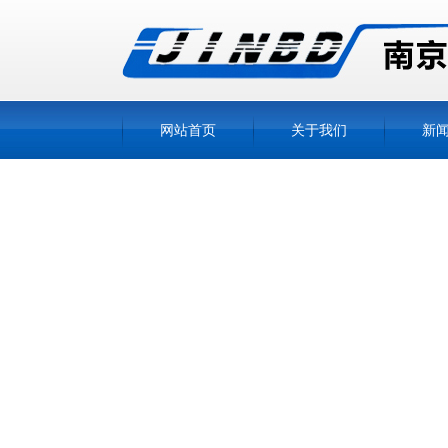
网站首页
关于我们
新