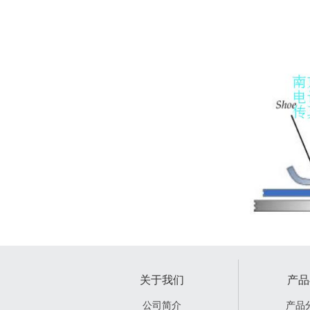
关于我们
产品
公司简介
产品