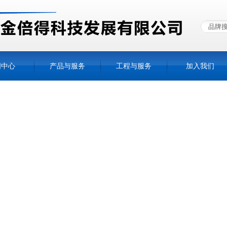
闻中心
产品与服务
工程与服务
加入我们