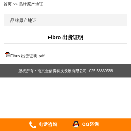
首页
>>
品牌原产地证
品牌原产地证
Fibro 出货证明
Fibro 出货证明.pdf
版权所有：南京金倍得科技发展有限公司 025-58860588