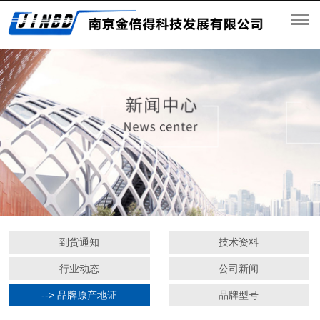
到货通知
技术资料
行业动态
公司新闻
--> 品牌原产地证
品牌型号