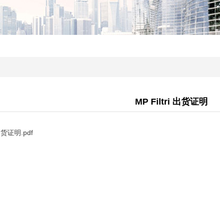
MP Filtri 出货证明
 出货证明.pdf