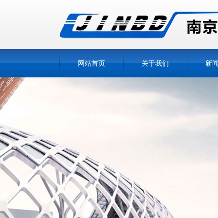
网站首页
关于我们
新