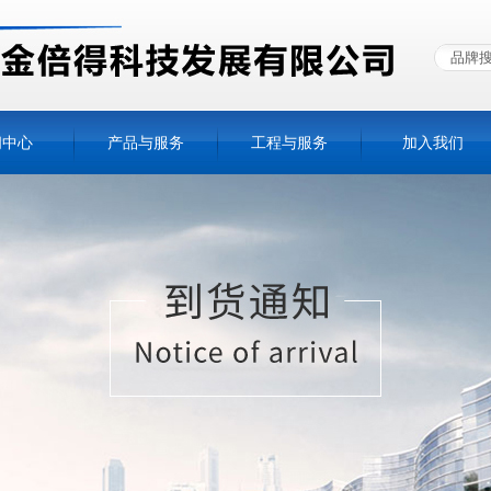
闻中心
产品与服务
工程与服务
加入我们