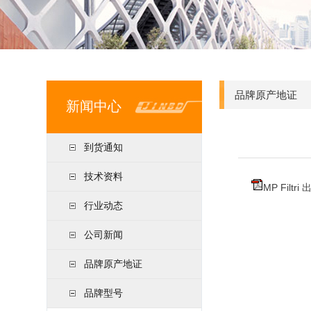
品牌原产地证
新闻中心
到货通知
技术资料
MP Filtri
行业动态
公司新闻
品牌原产地证
品牌型号