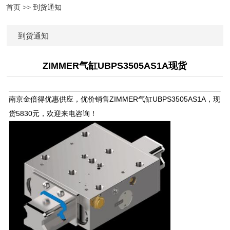
首页
>>
到货通知
到货通知
ZIMMER气缸UBPS3505AS1A现货
南京金倍得优惠供应，优价销售ZIMMER气缸UBPS3505AS1A，现
货5830元，欢迎来电咨询！