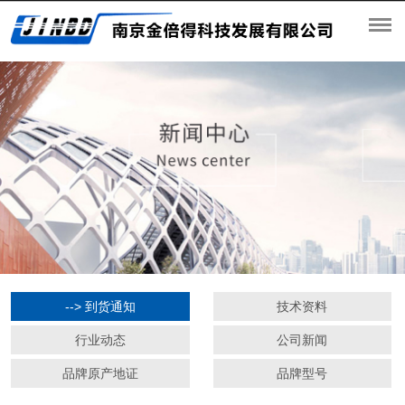
--> 到货通知
技术资料
行业动态
公司新闻
品牌原产地证
品牌型号