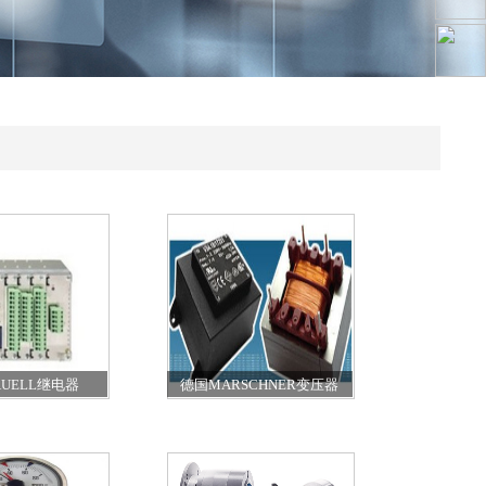
UELL继电器
德国MARSCHNER变压器