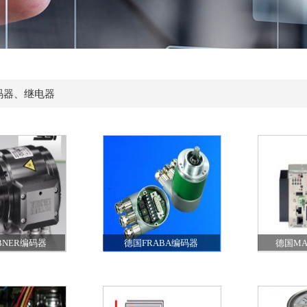
码器、继电器
BNER编码器
德国FRABA编码器
德国MA