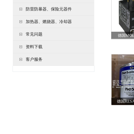
防雷防暴器、保险元器件
加热器、燃烧器、冷却器
常见问题
德国MOE
资料下载
客户服务
德国RES