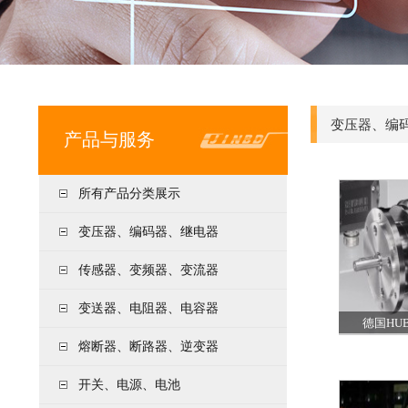
变压器、编
产品与服务
所有产品分类展示
变压器、编码器、继电器
传感器、变频器、变流器
变送器、电阻器、电容器
德国HU
熔断器、断路器、逆变器
开关、电源、电池