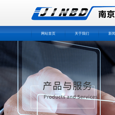
网站首页
关于我们
新