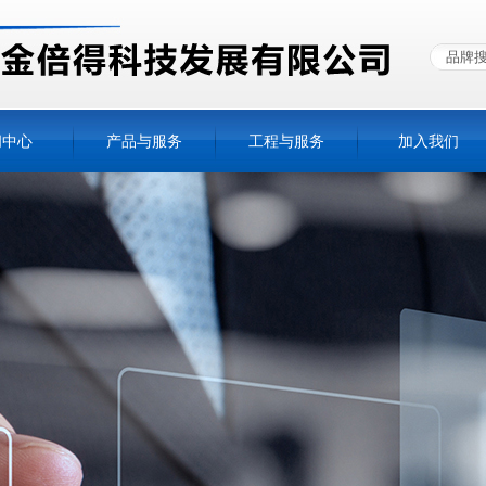
闻中心
产品与服务
工程与服务
加入我们