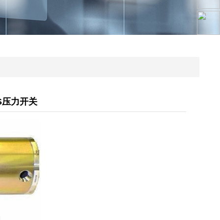
LS压力开关