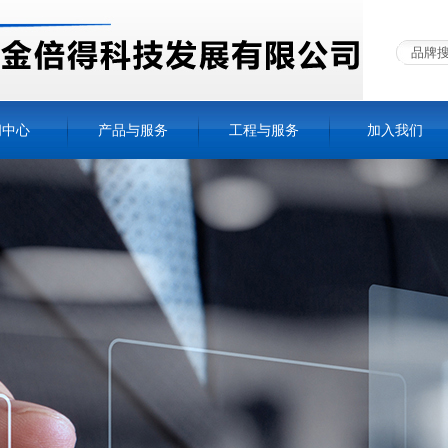
闻中心
产品与服务
工程与服务
加入我们