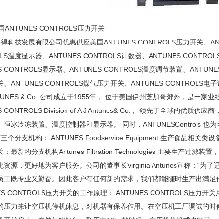
TUNES CONTROLS压力开关
科技发展有限公司优惠供应美国ANTUNES CONTROLS压力开关、ANTU
OLS温度显示器、ANTUNES CONTROLS计数器、ANTUNES CONTRO
ES CONTROLS显示器、ANTUNES CONTROLS温度调节装置、ANTUNE
、ANTUNES CONTROLS煤气压力开关、ANTUNES CONTROLS
ANTUNES & Co. 公司成立于1955年， 位于美国伊州芝加哥郊外，
S CONTROLS Division of A J Antunes& Co.， 领先
恒冰冷冻装置、温度控制器和显示器。 同时，ANTUNESControls
分支机构： ANTUNES Foodservice Equipment 生产食品相关类设备
；最新的分支机构Antunes Filtration Technologies 主
资源，更好地为客户服务。公司的董事长Virginia Antunes宣称
员工既专业又勤奋。因此客户有任何新的需求，我们都能随时生产出满足
ES CONTROLS压力开关的工作原理： ANTUNES CONTROL
的压力来让空压机停机休息，对机器有保养作用。在空压机工厂调试的时