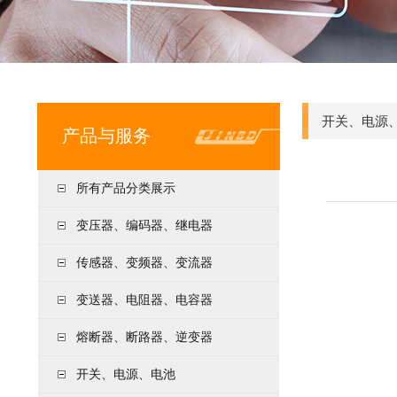
开关、电源
产品与服务
所有产品分类展示
变压器、编码器、继电器
传感器、变频器、变流器
变送器、电阻器、电容器
熔断器、断路器、逆变器
开关、电源、电池