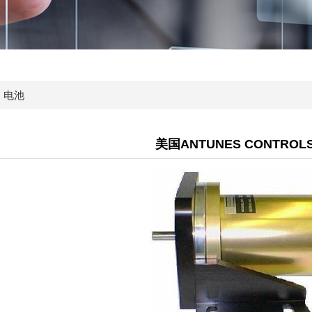
、电池
美国ANTUNES CONTRO