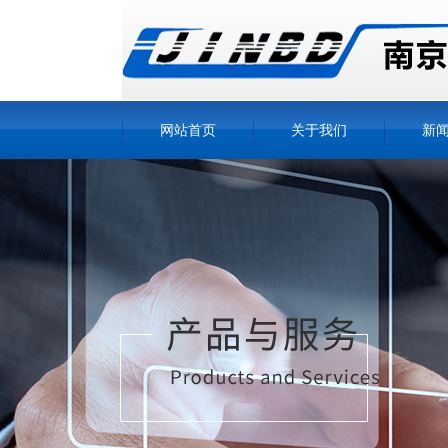
网站首页
关于我们
新