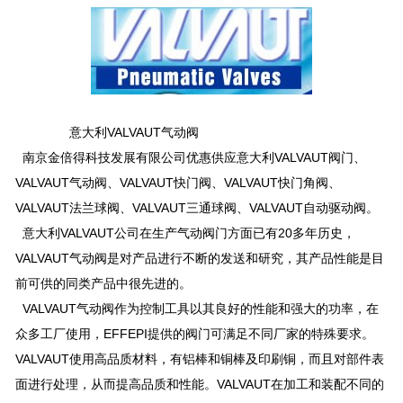
意大利VALVAUT气动阀
南京金倍得科技发展有限公司优惠供应意大利VALVAUT阀门、
VALVAUT气动阀、VALVAUT快门阀、VALVAUT快门角阀、
VALVAUT法兰球阀、VALVAUT三通球阀、VALVAUT自动驱动阀。
意大利VALVAUT公司在生产气动阀门方面已有20多年历史，
VALVAUT气动阀是对产品进行不断的发送和研究，其产品性能是目
前可供的同类产品中很先进的。
VALVAUT气动阀作为控制工具以其良好的性能和强大的功率，在
众多工厂使用，EFFEPI提供的阀门可满足不同厂家的特殊要求。
VALVAUT使用高品质材料，有铝棒和铜棒及印刷铜，而且对部件表
面进行处理，从而提高品质和性能。VALVAUT在加工和装配不同的