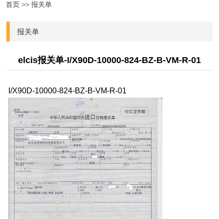
首页
>>
报关单
报关单
elcis报关单-I/X90D-10000-824-BZ-B-VM-R-01
I/X90D-10000-824-BZ-B-VM-R-01