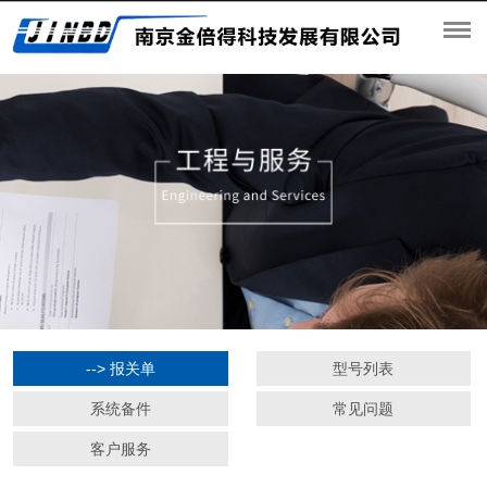
--> 报关单
型号列表
系统备件
常见问题
客户服务