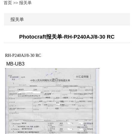
首页
>>
报关单
报关单
Photocraft报关单-RH-P240AJ/8-30 RC
RH-P240AJ/8-30 RC
MB-UB3