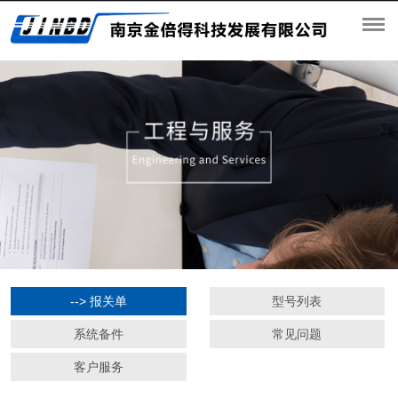
--> 报关单
型号列表
系统备件
常见问题
客户服务