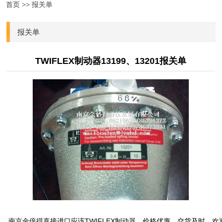
首页
>>
报关单
报关单
TWIFLEX制动器13199、13201报关单
南京金倍得直接进口应该TWIFLEX制动器，价格优惠，交货及时。欢