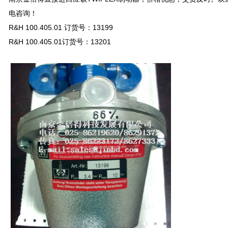
电咨询！
R&H 100.405.01 订货号：13199
R&H 100.405.01订货号：13201