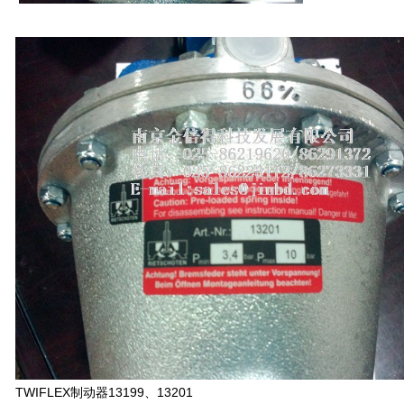
TWIFLEX制动器13199、13201