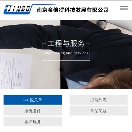
--> 报关单
型号列表
系统备件
常见问题
客户服务